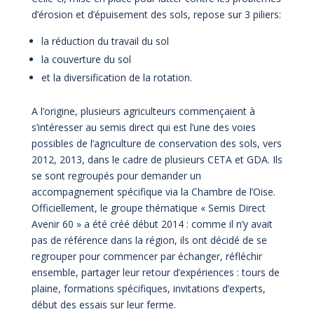
d’érosion et d’épuisement des sols, repose sur 3 piliers:
la réduction du travail du sol
la couverture du sol
et la diversification de la rotation.
A l’origine, plusieurs agriculteurs commençaient à
s’intéresser au semis direct qui est l’une des voies
possibles de l’agriculture de conservation des sols, vers
2012, 2013, dans le cadre de plusieurs CETA et GDA. Ils
se sont regroupés pour demander un
accompagnement spécifique via la Chambre de l’Oise.
Officiellement, le groupe thématique « Semis Direct
Avenir 60 » a été créé début 2014 : comme il n’y avait
pas de référence dans la région, ils ont décidé de se
regrouper pour commencer par échanger, réfléchir
ensemble, partager leur retour d’expériences : tours de
plaine, formations spécifiques, invitations d’experts,
début des essais sur leur ferme.