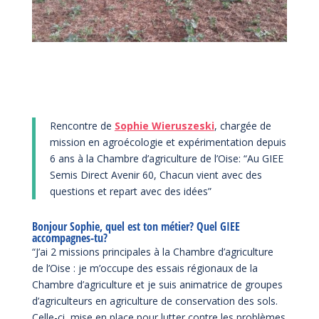
Rencontre de
Sophie Wieruszeski
, chargée de
mission en agroécologie et expérimentation depuis
6 ans à la Chambre d’agriculture de l’Oise: “Au GIEE
Semis Direct Avenir 60, Chacun vient avec des
questions et repart avec des idées”
Bonjour Sophie, quel est ton métier? Quel GIEE
accompagnes-tu?
“J’ai 2 missions principales à la Chambre d’agriculture
de l’Oise : je m’occupe des essais régionaux de la
Chambre d’agriculture et je suis animatrice de groupes
d’agriculteurs en agriculture de conservation des sols.
Celle-ci, mise en place pour lutter contre les problèmes