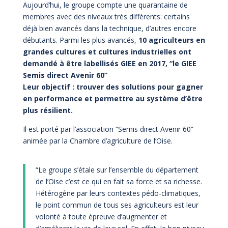
Aujourd’hui, le groupe compte une quarantaine de
membres avec des niveaux très différents: certains
déjà bien avancés dans la technique, d’autres encore
débutants. Parmi les plus avancés,
10 agriculteurs en
grandes cultures et cultures industrielles ont
demandé à être labellisés GIEE en 2017, “le GIEE
Semis direct Avenir 60”
Leur objectif : trouver des solutions pour gagner
en performance et permettre au système d’être
plus résilient.
Il est porté par l’association “Semis direct Avenir 60”
animée par la Chambre d’agriculture de l’Oise.
“Le groupe s’étale sur l’ensemble du département
de l’Oise c’est ce qui en fait sa force et sa richesse.
Hétérogène par leurs contextes pédo-climatiques,
le point commun de tous ses agriculteurs est leur
volonté à toute épreuve d’augmenter et