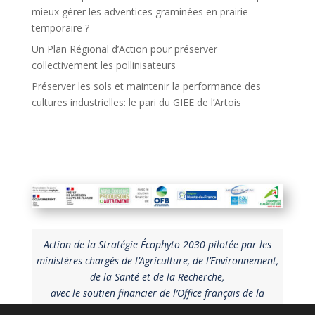
mieux gérer les adventices graminées en prairie
temporaire ?
Un Plan Régional d’Action pour préserver
collectivement les pollinisateurs
Préserver les sols et maintenir la performance des
cultures industrielles: le pari du GIEE de l’Artois
Action de la Stratégie Écophyto 2030 pilotée par les
ministères chargés de l’Agriculture, de l’Environnement,
de la Santé et de la Recherche,
avec le soutien financier de l’Office français de la
biodiversité.