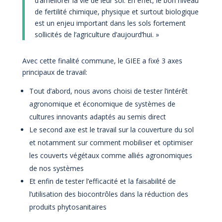
d’améliorer la vie de leur sol. En effet, le bon niveau
de fertilité chimique, physique et surtout biologique
est un enjeu important dans les sols fortement
sollicités de l’agriculture d’aujourd’hui. »
Avec cette finalité commune, le GIEE a fixé 3 axes
principaux de travail:
Tout d’abord, nous avons choisi de tester l’intérêt
agronomique et économique de systèmes de
cultures innovants adaptés au semis direct
Le second axe est le travail sur la couverture du sol
et notamment sur comment mobiliser et optimiser
les couverts végétaux comme alliés agronomiques
de nos systèmes
Et enfin de tester l’efficacité et la faisabilité de
l’utilisation des biocontrôles dans la réduction des
produits phytosanitaires