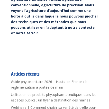
conventionnelle, agriculture de précision. Nous
voyons l’agriculture d’aujourd’hui comme une
boîte à outils dans laquelle nous pouvons piocher
des techniques et des méthodes que nous
pouvons utiliser en l’adaptant à notre contexte
et notre terroir.
Articles récents
Guide phytosanitaire 2026 – Hauts-de-France : la
réglementation à portée de main
Utilisation de produits phytopharmaceutiques dans les
espaces publics ; un flyer à destination des mairies
Webinaire | Comment choisir sa variété de trèfle pour