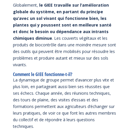
Globalement,
le GIEE travaille sur l’amélioration
globale du système, en partant du principe
qu’avec un sol vivant qui fonctionne bien, les
plantes qui y poussent sont en meilleure santé
et donc le besoin ou dépendance aux intrants
chimiques diminue
. Les couverts végétaux et les
produits de biocontrôle dans une moindre mesure sont
des outils qui peuvent être mobilisés pour résoudre les
problèmes et produire autant et mieux sur des sols
vivants.
Comment le GIEE fonctionne-t-il?
La dynamique de groupe permet d’avancer plus vite et
plus loin, en partageant aussi bien ses réussites que
ses échecs. Chaque année, des réunions techniques,
des tours de plaine, des visites d’essais et des
formations permettent aux agriculteurs d’échanger sur
leurs pratiques, de voir ce que font les autres membres
du collectif et de répondre à leurs questions
techniques.