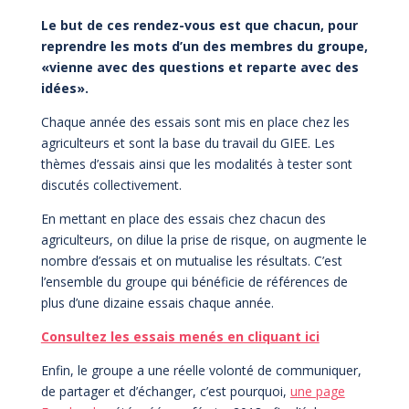
Le but de ces rendez-vous est que chacun, pour
reprendre les mots d’un des membres du groupe,
«vienne avec des questions et reparte avec des
idées».
Chaque année des essais sont mis en place chez les
agriculteurs et sont la base du travail du GIEE. Les
thèmes d’essais ainsi que les modalités à tester sont
discutés collectivement.
En mettant en place des essais chez chacun des
agriculteurs, on dilue la prise de risque, on augmente le
nombre d’essais et on mutualise les résultats. C’est
l’ensemble du groupe qui bénéficie de références de
plus d’une dizaine essais chaque année.
Consultez les essais menés en cliquant ici
Enfin, le groupe a une réelle volonté de communiquer,
de partager et d’échanger, c’est pourquoi,
une page