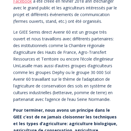
Facebook
a été créée en février 2018 afin d’échanger
avec le grand public et les agriculteurs intéressés par le
projet et différents événements de communication
(fermes ouverts, stand, etc.) ont été organisés.
Le GIEE Semis direct Avenir 60 est un groupe très
ouvert et nous travaillons avec différents partenaires:
des institutionnels comme la Chambre régionale
d’agriculture des Hauts de France, Agro-Transfert
Ressources et Territoire ou encore l’école d’ingénieur
UniLasalle mais aussi d’autres groupes d’agriculteurs
comme les groupes Dephy ou le groupe 30 000 Sol
Avenir 60 travaillant sur le thème de l’adaptation de
l’agriculture de conservation des sols en système de
cultures industrielles (betterave, pomme de terre) en
partenariat avec l’agence de l’eau Seine Normandie.
Pour terminer, nous avons un principe dans le
GIEE c’est de ne jamais cloisonner les techniques
et les types d’agriculture: agriculture biologique,
agriculture de conservation, agriculture