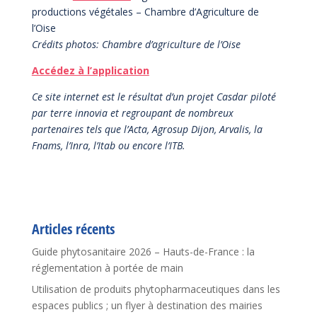
productions végétales – Chambre d’Agriculture de
l’Oise
Crédits photos: Chambre d’agriculture de l’Oise
Accédez à l’application
Ce site internet est le résultat d’un projet Casdar piloté
par terre innovia et regroupant de nombreux
partenaires tels que l’Acta, Agrosup Dijon, Arvalis, la
Fnams, l’Inra, l’Itab ou encore l’ITB.
Articles récents
Guide phytosanitaire 2026 – Hauts-de-France : la
réglementation à portée de main
Utilisation de produits phytopharmaceutiques dans les
espaces publics ; un flyer à destination des mairies