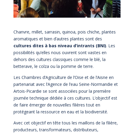
Chanvre, millet, sarrasin, quinoa, pois chiche, plantes
aromatiques et bien d’autres plantes sont des
cultures dites à bas niveau d’intrants (BNI)
. Les
possibilités qu’elles nous ouvrent sont vastes en
dehors des cultures classiques comme le blé, la
betterave, le colza ou la pomme de terre.
Les Chambres d’Agriculture de l’Oise et de l’Aisne en
partenariat avec l’Agence de l’eau Seine-Normandie et
Artois-Picardie se sont associées pour la première
journée technique dédiée à ces cultures. L’objectif est
de faire émerger de nouvelles filières tout en
protégeant la ressource en eau et la biodiversité.
Avec cet objectif en tête tous les maillons de la filière,
producteurs, transformateurs, distributeurs,