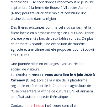
techniciens … se sont donnés rendez-vous le jeudi 19
septembre à la ferme de Rouez à Villequier-Aumont
(Aisne) pour travailler ensemble et construire une
chaîne durable dans la région.
Des filières existantes comme celle du sarrasin et la
filière locale en biomasse énergie en Hauts-de-France
ont été présentés lors de deux tables rondes. De plus,
de nombreux stands, une exposition de matériel
agricole et une vitrine ont été proposés pour découvrir
ces cultures.
Une journée riche en échanges avec un très bon
accueil de visiteurs.
Le
prochain rendez-vous aura lieu le 9 juin 2020 à
Catenoy
(Oise). Lors de la visite de la plateforme
régionale expérimentale la Chambre d’agriculture de
l’Oise présentera la vitrine de cultures BNI et animera
un débat autour de cette thématique.
Contact:
Inma Tinoco
ingénieure conseil en