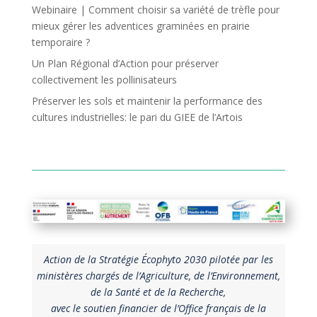
Webinaire | Comment choisir sa variété de trèfle pour
mieux gérer les adventices graminées en prairie
temporaire ?
Un Plan Régional d’Action pour préserver
collectivement les pollinisateurs
Préserver les sols et maintenir la performance des
cultures industrielles: le pari du GIEE de l’Artois
Action de la Stratégie Écophyto 2030 pilotée par les
ministères chargés de l’Agriculture, de l’Environnement,
de la Santé et de la Recherche,
avec le soutien financier de l’Office français de la